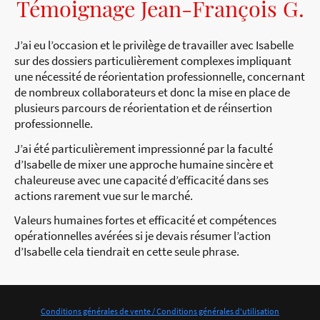
Témoignage Jean-François G.
J’ai eu l’occasion et le privilège de travailler avec Isabelle
sur des dossiers particulièrement complexes impliquant
une nécessité de réorientation professionnelle, concernant
de nombreux collaborateurs et donc la mise en place de
plusieurs parcours de réorientation et de réinsertion
professionnelle.
J’ai été particulièrement impressionné par la faculté
d’Isabelle de mixer une approche humaine sincère et
chaleureuse avec une capacité d’efficacité dans ses
actions rarement vue sur le marché.
Valeurs humaines fortes et efficacité et compétences
opérationnelles avérées si je devais résumer l’action
d’Isabelle cela tiendrait en cette seule phrase.
Conditions générales de vente /
Conditions générales d'utilisation